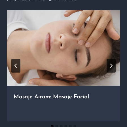
Masaje Airam: Masaje Facial