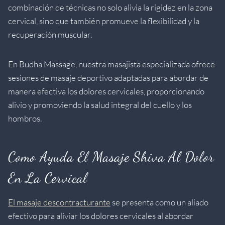
combinación de técnicas no solo alivia la rigidez en la zona
cervical, sino que también promueve la flexibilidad y la
recuperación muscular.
En Budha Massage, nuestra masajista especializada ofrece
sesiones de masaje deportivo adaptadas para abordar de
manera efectiva los dolores cervicales, proporcionando
alivio y promoviendo la salud integral del cuello y los
hombros.
Como Ayuda El Masaje Shiva Al Dolor
En La Cervical
El masaje descontracturante
se presenta como un aliado
efectivo para aliviar los dolores cervicales al abordar