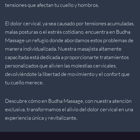
tensiones que afectan tu cuello y hombros.
El dolor cervical, ya sea causado por tensiones acumuladas,
malas posturas o el estrés cotidiano, encuentra en Budha
Massage un refugio donde abordamos estos problemas de
manera individualizada. Nuestra masajista altamente
capacitada está dedicada a proporcionarte tratamientos
personalizados que alivien las molestias cervicales,
devolviéndote la libertad de movimiento y el confort que
tu cuello merece.
Descubre cómo en Budha Massage, con nuestra atención
exclusiva, transformamos el alivio del dolor cervical en una
experiencia única y revitalizante.