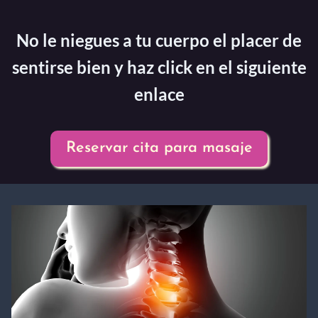
No le niegues a tu cuerpo el placer de
sentirse bien y haz click en el siguiente
enlace
Reservar cita para masaje