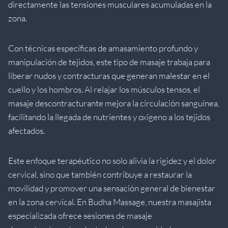
directamente las tensiones musculares acumuladas en la
zona.
Con técnicas específicas de amasamiento profundo y
manipulación de tejidos, este tipo de masaje trabaja para
liberar nudos y contracturas que generan malestar en el
cuello y los hombros. Al relajar los músculos tensos, el
masaje descontracturante mejora la circulación sanguínea,
facilitando la llegada de nutrientes y oxígeno a los tejidos
afectados.
Este enfoque terapéutico no solo alivia la rigidez y el dolor
cervical, sino que también contribuye a restaurar la
movilidad y promover una sensación general de bienestar
en la zona cervical. En Budha Massage, nuestra masajista
especializada ofrece sesiones de masaje