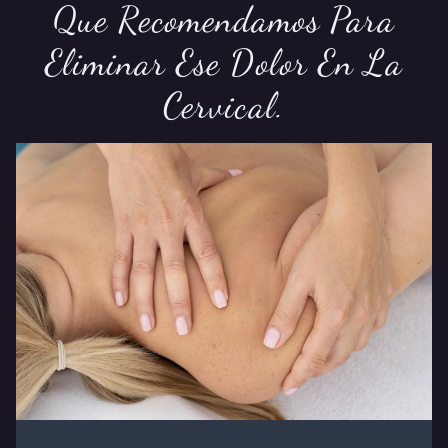
Que Recomendamos Para
Eliminar Ese Dolor En La
Cervical.