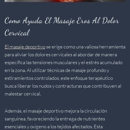
Como Ayuda El Masaje Eros Al Dolor
Cervical
El masaje deportivo
se erige como una valiosa herramienta
para aliviar los dolores cervicales al abordar de manera
específica las tensiones musculares y el estrés acumulado
en la zona. Al utilizar técnicas de masaje profundo y
estiramientos controlados, este enfoque terapéutico
busca liberar los nudos y contracturas que contribuyen al
malestar cervical.
Además, el masaje deportivo mejora la circulación
sanguínea, favoreciendo la entrega de nutrientes
esenciales y oxígeno a los tejidos afectados. Esta