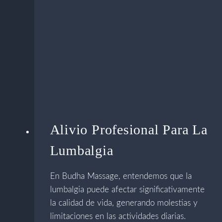
Alivio Profesional Para La
Lumbalgia
En Budha Massage, entendemos que la
lumbalgia puede afectar significativamente
la calidad de vida, generando molestias y
limitaciones en las actividades diarias.