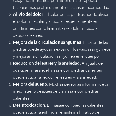
relajar los músculos, permitiendo al terapeuta
trabajar más profundamente sin causar incomodidad.
Alivio del dolor
: El calor de las piedras puede aliviar
el dolor muscular y articular, especialmente en
condiciones como la artritis o el dolor muscular
debido al estrés.
Mejora de la circulación sanguínea
: El calor de las
piedras puede ayudar a expandir los vasos sanguíneos
y mejorar la circulación sanguínea en el cuerpo.
Reducción del estrés y la ansiedad
: Al igual que
cualquier masaje, el masaje con piedras calientes
puede ayudar a reducir el estrés y la ansiedad.
Mejora del sueño
: Muchas personas informan de un
mejor sueño después de un masaje con piedras
calientes.
Desintoxicación
: El masaje con piedras calientes
puede ayudar a estimular el sistema linfático del