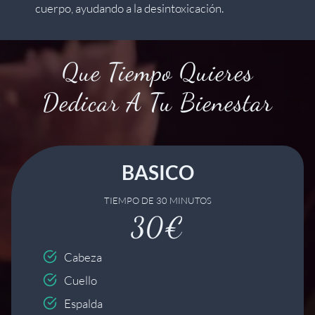
cuerpo, ayudando a la desintoxicación.
Que Tiempo Quieres
Dedicar A Tu Bienestar
BASICO
TIEMPO DE 30 MINUTOS
30€
Cabeza
Cuello
Espalda