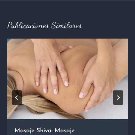
Publicaciones Similares
Masaje Shiva: Masaje