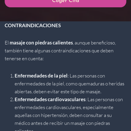
Coger Cita
CONTRAINDICACIONES
El
masaje con piedras calientes
, aunque beneficioso,
también tiene algunas contraindicaciones que deben
tenerse en cuenta:
Enfermedades de la piel
: Las personas con
enfermedades de la piel, como quemaduras o heridas
abiertas, deben evitar este tipo de masaje.
Enfermedades cardiovasculares
: Las personas con
enfermedades cardiovasculares, especialmente
aquellas con hipertensión, deben consultar a su
médico antes de recibir un masaje con piedras
calientes.